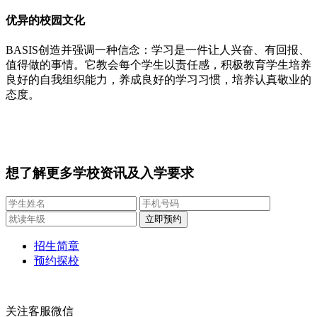
优异的校园文化
BASIS创造并强调一种信念：学习是一件让人兴奋、有回报、
值得做的事情。它教会每个学生以责任感，积极教育学生培养
良好的自我组织能力，养成良好的学习习惯，培养认真敬业的
态度。
想了解更多学校资讯及入学要求
招生简章
预约探校
关注客服微信