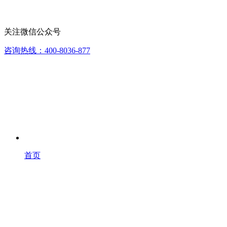
关注微信公众号
咨询热线：400-8036-877
首页